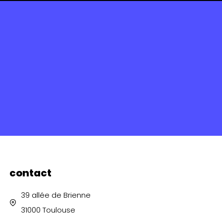
contact
39 allée de Brienne
31000 Toulouse