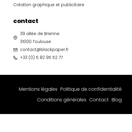
Création graphique et publicitaire
contact
39 allée de Brienne
31000 Toulouse
contact@blackpaper.fr
+33 (0) 5 82 95 52 77
Mentions légales
Politique de confidentialité
Conditions générales
Contact
Blog