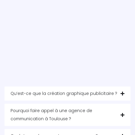
Qu’est-ce que la création graphique publicitaire ?
Pourquoi faire appel à une agence de
communication à Toulouse ?