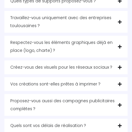
Quels types de supports proposez-vous ?
Travaillez-vous uniquement avec des entreprises
toulousaines ?
Respectez-vous les éléments graphiques déjà en
place (logo, charte) ?
Créez-vous des visuels pour les réseaux sociaux ?
Vos créations sont-elles prêtes à imprimer ?
Proposez-vous aussi des campagnes publicitaires
complètes ?
Quels sont vos délais de réalisation ?