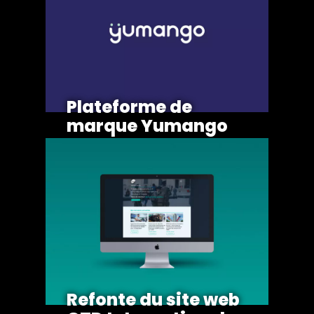
Plateforme de
marque Yumango
Refonte du site web