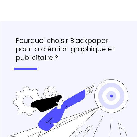
Pourquoi choisir Blackpaper
pour la création graphique et
publicitaire ?