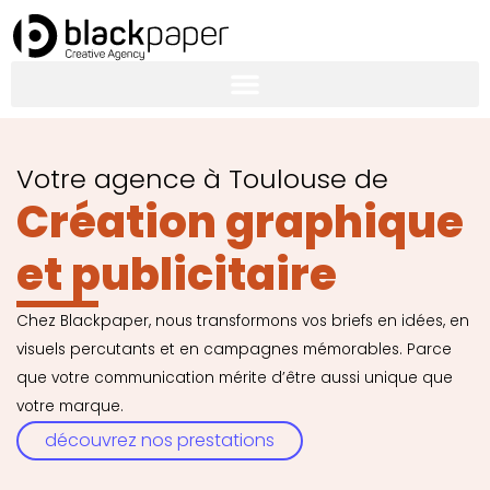
Aller
au
contenu
Votre agence à Toulouse de
Création graphique
et publicitaire
Chez Blackpaper, nous transformons vos briefs en idées, en
visuels percutants et en campagnes mémorables. Parce
que votre communication mérite d’être aussi unique que
votre marque.
découvrez nos prestations