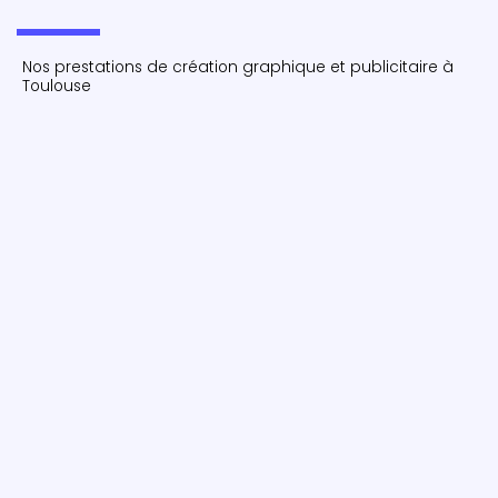
Nos prestations de création graphique et publicitaire à
Toulouse