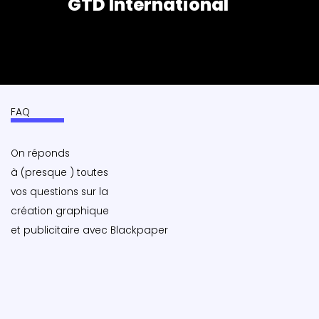
GTD International
FAQ
On réponds
à (presque ) toutes
vos questions sur la
création graphique
et publicitaire avec Blackpaper