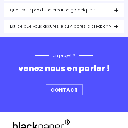
Quel est le prix d’une création graphique ?
Est-ce que vous assurez le suivi après la création ?
un projet ?
venez nous en parler !
CONTACT