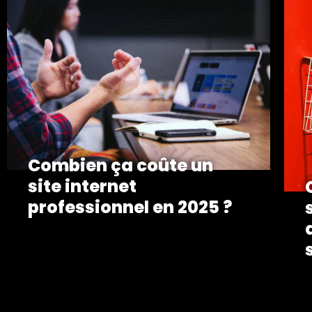
Combien ça coûte un
site internet
professionnel en 2025 ?