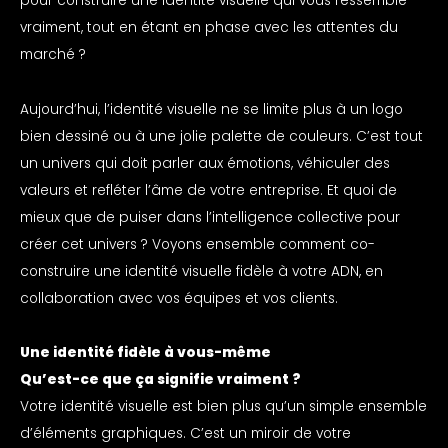
pour construire une identité visuelle qui vous ressemble
vraiment, tout en étant en phase avec les attentes du
marché ?
Aujourd’hui, l’identité visuelle ne se limite plus à un logo
bien dessiné ou à une jolie palette de couleurs. C’est tout
un univers qui doit parler aux émotions, véhiculer des
valeurs et refléter l’âme de votre entreprise. Et quoi de
mieux que de puiser dans l’intelligence collective pour
créer cet univers ? Voyons ensemble comment co-
construire une identité visuelle fidèle à votre ADN, en
collaboration avec vos équipes et vos clients.
Une identité fidèle à vous-même
Qu’est-ce que ça signifie vraiment ?
Votre identité visuelle est bien plus qu’un simple ensemble
d’éléments graphiques. C’est un miroir de votre