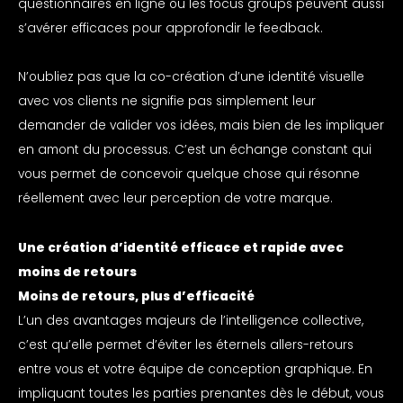
questionnaires en ligne ou les focus groups peuvent aussi
s’avérer efficaces pour approfondir le feedback.
N’oubliez pas que la co-création d’une identité visuelle
avec vos clients ne signifie pas simplement leur
demander de valider vos idées, mais bien de les impliquer
en amont du processus. C’est un échange constant qui
vous permet de concevoir quelque chose qui résonne
réellement avec leur perception de votre marque.
Une création d’identité efficace et rapide avec
moins de retours
Moins de retours, plus d’efficacité
L’un des avantages majeurs de l’intelligence collective,
c’est qu’elle permet d’éviter les éternels allers-retours
entre vous et votre équipe de conception graphique. En
impliquant toutes les parties prenantes dès le début, vous