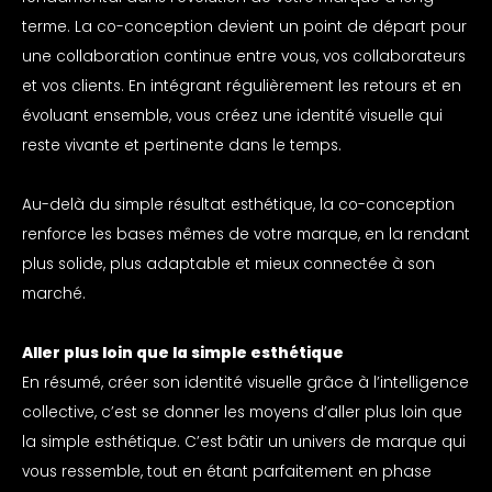
terme. La co-conception devient un point de départ pour
une collaboration continue entre vous, vos collaborateurs
et vos clients. En intégrant régulièrement les retours et en
évoluant ensemble, vous créez une identité visuelle qui
reste vivante et pertinente dans le temps.
Au-delà du simple résultat esthétique, la co-conception
renforce les bases mêmes de votre marque, en la rendant
plus solide, plus adaptable et mieux connectée à son
marché.
Aller plus loin que la simple esthétique
En résumé, créer son identité visuelle grâce à l’intelligence
collective, c’est se donner les moyens d’aller plus loin que
la simple esthétique. C’est bâtir un univers de marque qui
vous ressemble, tout en étant parfaitement en phase