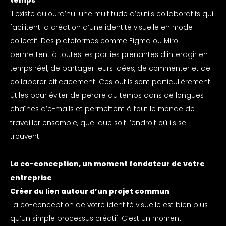
temps
Il existe aujourd’hui une multitude d’outils collaboratifs qui
facilitent la création d’une identité visuelle en mode
collectif. Des plateformes comme Figma ou Miro
permettent à toutes les parties prenantes d’interagir en
temps réel, de partager leurs idées, de commenter et de
collaborer efficacement. Ces outils sont particulièrement
utiles pour éviter de perdre du temps dans de longues
chaînes d’e-mails et permettent à tout le monde de
travailler ensemble, quel que soit l’endroit où ils se
trouvent.
La co-conception, un moment fondateur de votre
entreprise
Créer du lien autour d’un projet commun
La co-conception de votre identité visuelle est bien plus
qu’un simple processus créatif. C’est un moment