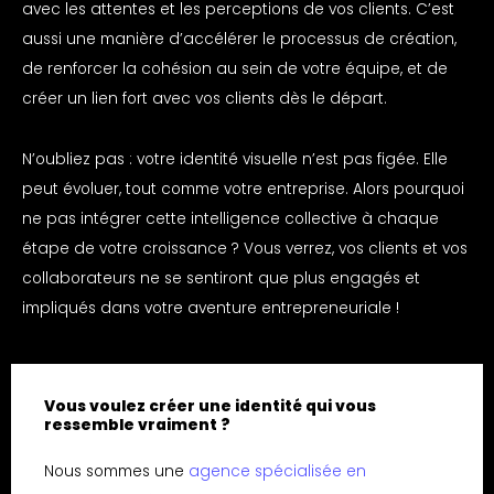
avec les attentes et les perceptions de vos clients. C’est
aussi une manière d’accélérer le processus de création,
de renforcer la cohésion au sein de votre équipe, et de
créer un lien fort avec vos clients dès le départ.
N’oubliez pas : votre identité visuelle n’est pas figée. Elle
peut évoluer, tout comme votre entreprise. Alors pourquoi
ne pas intégrer cette intelligence collective à chaque
étape de votre croissance ? Vous verrez, vos clients et vos
collaborateurs ne se sentiront que plus engagés et
impliqués dans votre aventure entrepreneuriale !
Vous voulez créer une identité qui vous
ressemble vraiment ?
Nous sommes une
agence spécialisée en