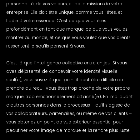
personnalité, de vos valeurs, et de la mission de votre
entreprise. Elle doit être unique, comme vous l’êtes, et
fidèle à votre essence. C’est ce que vous êtes
profondément en tant que marque, ce que vous voulez
montrer au monde, et ce que vous voulez que vos clients
ressentent lorsqu’ils pensent à vous.
C’est là que l’intelligence collective entre en jeu. Si vous
avez déjà tenté de concevoir votre identité visuelle
seul(e), vous savez à quel point il peut être difficile de
prendre du recul. Vous êtes trop proche de votre propre
marque, trop émotionnellement attaché(e). En impliquant
d’autres personnes dans le processus – qu’il s’agisse de
vos collaborateurs, partenaires, ou même de vos clients –
vous obtenez un point de vue extérieur essentiel pour
peaufiner votre image de marque et la rendre plus juste.