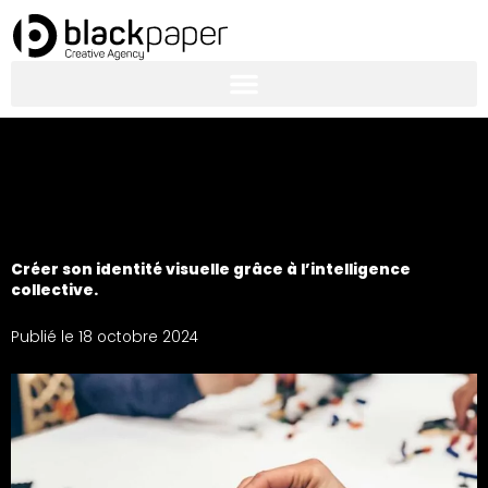
Aller
au
contenu
Créer son identité visuelle grâce à l’intelligence
collective.
Publié le
18 octobre 2024