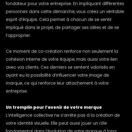
fondateur pour votre entreprise. En impliquant différentes
personnes dans cette démarche, vous créez un véritable
esprit d’équipe. Cela permet à chacun de se sentir
impliqué dans le projet, de partager ses idées et de se
l’approprier.
Ce moment de co-création renforce non seulement la
cohésion interne de votre équipe, mais aussi votre lien
avec vos clients. Ces derniers se sentent valorisés en
ayant eu la possibilité d’influencer votre image de
marque, ce qui renforce leur attachement à votre
entreprise.
Un tremplin pour l’avenir de votre marque
L’intelligence collective ne s’arrête pas à la création de
votre identité visuelle. Elle peut aussi jouer un rôle
fondamental dans l’évolution de votre marque à long