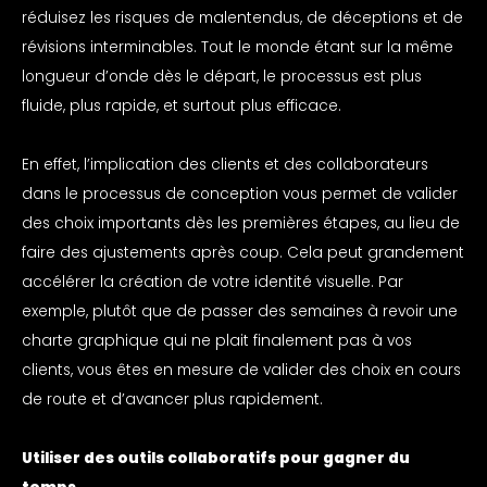
réduisez les risques de malentendus, de déceptions et de
révisions interminables. Tout le monde étant sur la même
longueur d’onde dès le départ, le processus est plus
fluide, plus rapide, et surtout plus efficace.
En effet, l’implication des clients et des collaborateurs
dans le processus de conception vous permet de valider
des choix importants dès les premières étapes, au lieu de
faire des ajustements après coup. Cela peut grandement
accélérer la création de votre identité visuelle. Par
exemple, plutôt que de passer des semaines à revoir une
charte graphique qui ne plait finalement pas à vos
clients, vous êtes en mesure de valider des choix en cours
de route et d’avancer plus rapidement.
Utiliser des outils collaboratifs pour gagner du