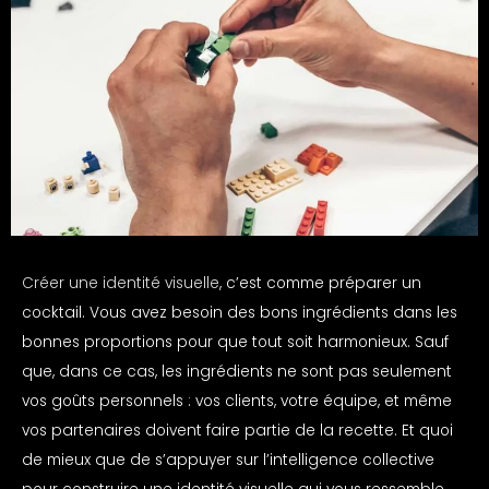
Créer une identité visuelle
, c’est comme préparer un
cocktail. Vous avez besoin des bons ingrédients dans les
bonnes proportions pour que tout soit harmonieux. Sauf
que, dans ce cas, les ingrédients ne sont pas seulement
vos goûts personnels : vos clients, votre équipe, et même
vos partenaires doivent faire partie de la recette. Et quoi
de mieux que de s’appuyer sur l’intelligence collective