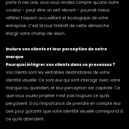
porte à ces avis, vous vous rendez compte qu’une autre
couleur – peut-être un vert vibrant – pourrait mieux
refléter l’aspect accueillant et écologique de votre
entreprise. C’est là tout l’intérêt de cette démarche :
élargir votre champ de vision.
Inclure vos clients et leur perception de votre
marque
Pourquoi intégrer vos clients dans ce processus ?
Vos clients sont les véritables destinataires de votre
identité visuelle. Ce sont eux qui vont interagir avec votre
marque au quotidien, et leur perception est capitale. Ce
que vous voulez projeter n’est pas toujours ce qu’ils
perçoivent. D’où l’importance de prendre en compte leur
avis pour garantir que votre identité visuelle correspond à
ce qu’ils attendent.