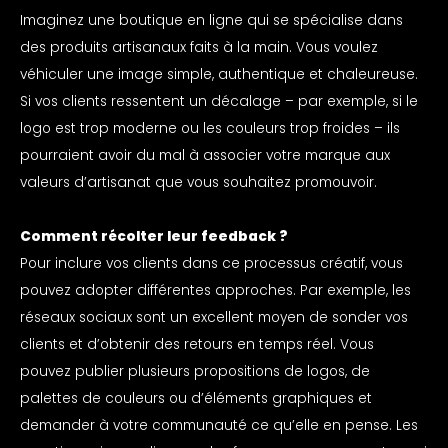
Imaginez une boutique en ligne qui se spécialise dans
des produits artisanaux faits à la main. Vous voulez
véhiculer une image simple, authentique et chaleureuse.
Si vos clients ressentent un décalage – par exemple, si le
logo est trop moderne ou les couleurs trop froides – ils
pourraient avoir du mal à associer votre marque aux
valeurs d’artisanat que vous souhaitez promouvoir.
Comment récolter leur feedback ?
Pour inclure vos clients dans ce processus créatif, vous
pouvez adopter différentes approches. Par exemple, les
réseaux sociaux sont un excellent moyen de sonder vos
clients et d’obtenir des retours en temps réel. Vous
pouvez publier plusieurs propositions de logos, de
palettes de couleurs ou d’éléments graphiques et
demander à votre communauté ce qu’elle en pense. Les