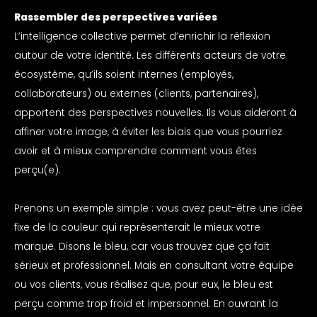
Rassembler des perspectives variées
L’intelligence collective permet d’enrichir la réflexion
autour de votre identité. Les différents acteurs de votre
écosystème, qu’ils soient internes (employés,
collaborateurs) ou externes (clients, partenaires),
apportent des perspectives nouvelles. Ils vous aideront à
affiner votre image, à éviter les biais que vous pourriez
avoir et à mieux comprendre comment vous êtes
perçu(e).
Prenons un exemple simple : vous avez peut-être une idée
fixe de la couleur qui représenterait le mieux votre
marque. Disons le bleu, car vous trouvez que ça fait
sérieux et professionnel. Mais en consultant votre équipe
ou vos clients, vous réalisez que, pour eux, le bleu est
perçu comme trop froid et impersonnel. En ouvrant la