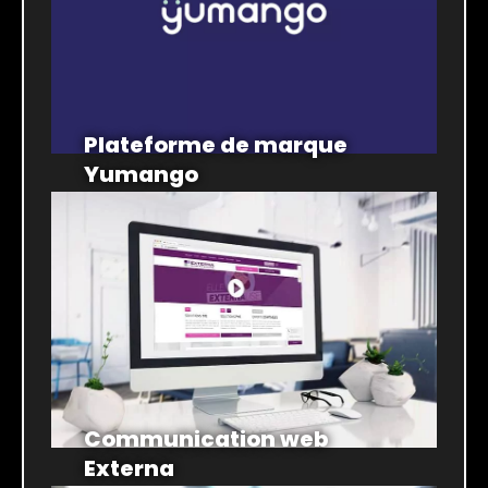
Plateforme de marque
Yumango
Communication web
Externa