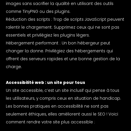
images sans sacrifier la qualité en utilisant des outils
comme TinyPNG ou des plugins.
Réduction des scripts : Trop de scripts JavaScript peuvent
ralentir le chargement. Supprimez ceux qui ne sont pas
essentiels et privilégiez les plugins légers.
Hébergement performant : Un bon hébergeur peut
changer la donne. Privilégiez des hébergements qui
offrent des serveurs rapides et une bonne gestion de la
charge.
Accessibilité web : un site pour tous
Un site accessible, c’est un site inclusif qui pense à tous
les utilisateurs, y compris ceux en situation de handicap.
Les bonnes pratiques en accessibilité ne sont pas
seulement éthiques, elles améliorent aussi le SEO ! Voici
comment rendre votre site plus accessible :