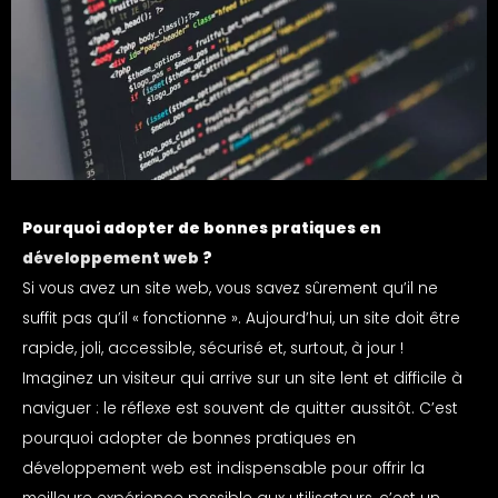
Pourquoi adopter de bonnes pratiques en
développement web
?
Si vous avez un site web, vous savez sûrement qu’il ne
suffit pas qu’il « fonctionne ». Aujourd’hui, un site doit être
rapide, joli, accessible, sécurisé et, surtout, à jour !
Imaginez un visiteur qui arrive sur un site lent et difficile à
naviguer : le réflexe est souvent de quitter aussitôt. C’est
pourquoi adopter de bonnes pratiques en
développement web est indispensable pour offrir la