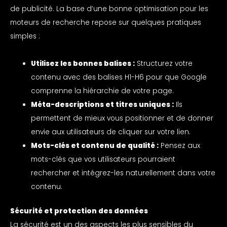
de publicité. La base d’une bonne optimisation pour les
moteurs de recherche repose sur quelques pratiques
simples :
Utilisez les bonnes balises :
Structurez votre
contenu avec des balises H1-H6 pour que Google
comprenne la hiérarchie de votre page.
Méta-descriptions et titres uniques :
Ils
permettent de mieux vous positionner et de donner
envie aux utilisateurs de cliquer sur votre lien.
Mots-clés et contenu de qualité :
Pensez aux
mots-clés que vos utilisateurs pourraient
rechercher et intégrez-les naturellement dans votre
contenu.
Sécurité et protection des données
La sécurité est un des aspects les plus sensibles du