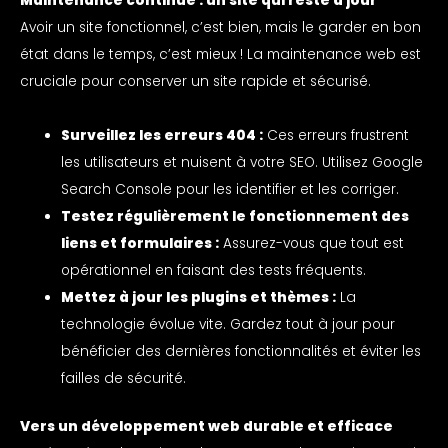
Maintenance continue : un site qui reste à jour
Avoir un site fonctionnel, c’est bien, mais le garder en bon
état dans le temps, c’est mieux ! La maintenance web est
cruciale pour conserver un site rapide et sécurisé.
Surveillez les erreurs 404 :
Ces erreurs frustrent
les utilisateurs et nuisent à votre SEO. Utilisez Google
Search Console pour les identifier et les corriger.
Testez régulièrement le fonctionnement des
liens et formulaires :
Assurez-vous que tout est
opérationnel en faisant des tests fréquents.
Mettez à jour les plugins et thèmes :
La
technologie évolue vite. Gardez tout à jour pour
bénéficier des dernières fonctionnalités et éviter les
failles de sécurité.
Vers un développement web durable et efficace