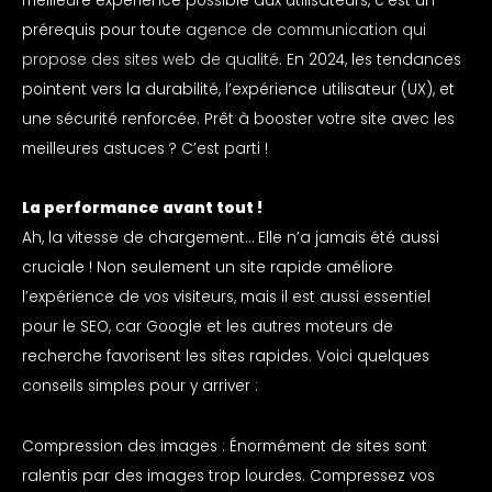
meilleure expérience possible aux utilisateurs, c’est un
prérequis pour toute
agence de communication qui
propose des sites web de qualité
. En 2024, les tendances
pointent vers la durabilité, l’expérience utilisateur (UX), et
une sécurité renforcée. Prêt à booster votre site avec les
meilleures astuces ? C’est parti !
La performance avant tout !
Ah, la vitesse de chargement… Elle n’a jamais été aussi
cruciale ! Non seulement un site rapide améliore
l’expérience de vos visiteurs, mais il est aussi essentiel
pour le SEO, car Google et les autres moteurs de
recherche favorisent les sites rapides. Voici quelques
conseils simples pour y arriver :
Compression des images : Énormément de sites sont
ralentis par des images trop lourdes. Compressez vos