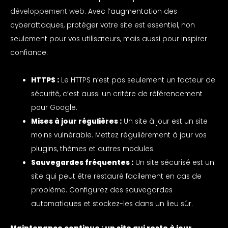
développement web
. Avec l’augmentation des
cyberattaques, protéger votre site est essentiel, non
seulement pour vos utilisateurs, mais aussi pour inspirer
confiance.
HTTPS :
Le HTTPS n’est pas seulement un facteur de
sécurité, c’est aussi un critère de référencement
pour Google.
Mises à jour régulières :
Un site à jour est un site
moins vulnérable. Mettez régulièrement à jour vos
plugins, thèmes et autres modules.
Sauvegardes fréquentes :
Un site sécurisé est un
site qui peut être restauré facilement en cas de
problème. Configurez des sauvegardes
automatiques et stockez-les dans un lieu sûr.