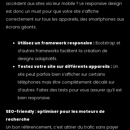
accèdent aux sites via leur mobile ? Le responsive design
est donc un must pour que votre site s’affiche
correctement sur tous les appareils, des smartphones aux
écrans géants.
Utilisez un framework responsive :
Bootstrap et
d’autres frameworks facilitent la création de
designs adaptatifs.
Testez votre site sur différents appareils :
Un
site peut parfois bien s’afficher sur certains
téléphones mais être complètement décalé sur
d’autres. Faites des tests pour vous assurer qu’il est
bien responsive.
SEO-friendly : optimiser pour les moteurs de
recherche
Un bon référencement, c’est attirer du trafic sans payer