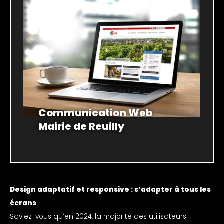
Communication Web
Mairie de Reuilly
Design adaptatif et responsive : s’adapter à tous les
écrans
Saviez-vous qu’en 2024, la majorité des utilisateurs