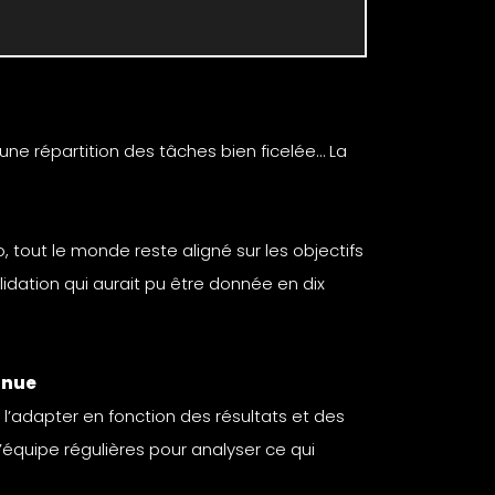
une répartition des tâches bien ficelée… La
, tout le monde reste aligné sur les objectifs
lidation qui aurait pu être donnée en dix
inue
 l’adapter en fonction des résultats et des
’équipe régulières pour analyser ce qui