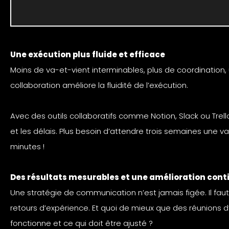
Une exécution plus fluide et efficace
Moins de va-et-vient interminables, plus de coordination, 
collaboration améliore la fluidité de l’exécution.
Avec des outils collaboratifs comme Notion, Slack ou Trello
et les délais. Plus besoin d’attendre trois semaines une va
minutes !
Des résultats mesurables et une amélioration cont
Une stratégie de communication n’est jamais figée. Il faut
retours d’expérience. Et quoi de mieux que des réunions d
fonctionne et ce qui doit être ajusté ?