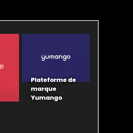
Plateforme de
marque
Yumango