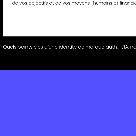
de vos objectifs et de vos moyens (humains et financie
Quels points clés d’une identité de marque authentique ?