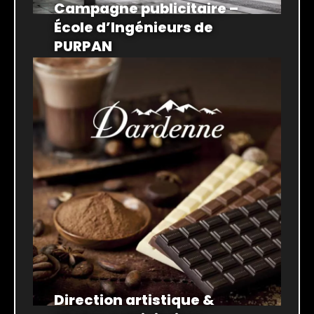
Campagne publicitaire –
École d’Ingénieurs de
PURPAN
Direction artistique &