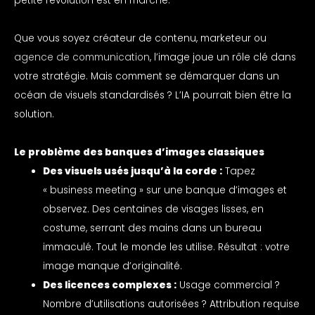
petite révolution est en marche.
Que vous soyez créateur de contenu, marketeur ou
agence de communication
, l’image joue un rôle clé dans
votre stratégie. Mais comment se démarquer dans un
océan de visuels standardisés ? L’IA pourrait bien être la
solution.
Le problème des banques d’images classiques
Des visuels usés jusqu’à la corde :
Tapez
« business meeting » sur une banque d’images et
observez. Des centaines de visages lisses, en
costume, serrant des mains dans un bureau
immaculé. Tout le monde les utilise. Résultat : votre
image manque d’originalité.
Des licences complexes :
Usage commercial ?
Nombre d’utilisations autorisées ? Attribution requise