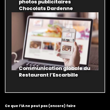
photos publicitaires
Chocolats Dardenne
Communication globale du
Restaurant l’Escarbille
Ce que l’IA ne peut pas (encore) faire