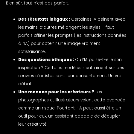
Bien sûr, tout n’est pas parfait.
Des résultats inégaux :
Certaines IA peinent avec
les mains, d’autres mélangent les styles. Il faut
parfois affiner les prompts (les instructions données
à l’IA) pour obtenir une image vraiment
satisfaisante.
Des questions éthiques :
Où l’IA puise-t-elle son
inspiration ? Certains modèles s’entraînent sur des
œuvres d’artistes sans leur consentement. Un vrai
débat.
Une menace pour les créateurs ?
Les
photographes et illustrateurs voient cette avancée
comme un risque. Pourtant, l’IA peut aussi être un
outil pour eux, un assistant capable de décupler
leur créativité.