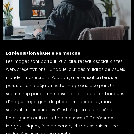
La révolution visuelle en marche
Les images sont partout. Publicité, réseaux sociaux, sites
web, présentations… Chaque jour, des milliards de visuels
inondent nos écrans. Pourtant, une sensation tenace
persiste : on a déjà vu cette image quelque part. Un
sourire trop parfait, une pose trop calibrée. Les banques
d’images regorgent de photos impeccables, mais
souvent impersonnelles. C’est là qu’entre en scène
l’intelligence artificielle. Une promesse ? Générer des
images uniques, à la demande, et sans se ruiner. Une