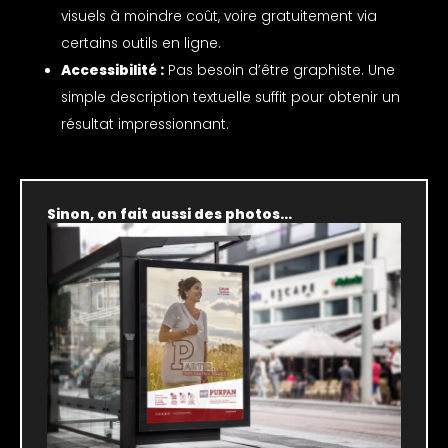
visuels à moindre coût, voire gratuitement via
certains outils en ligne.
Accessibilité :
Pas besoin d’être graphiste. Une
simple description textuelle suffit pour obtenir un
résultat impressionnant.
Sinon, on fait aussi des photos...